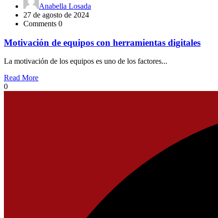
Anabella Losada
27 de agosto de 2024
Comments 0
Motivación de equipos con herramientas digitales
La motivación de los equipos es uno de los factores...
Read More
0